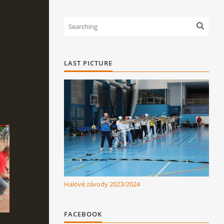
LAST PICTURE
Halové závody 2023/2024
FACEBOOK