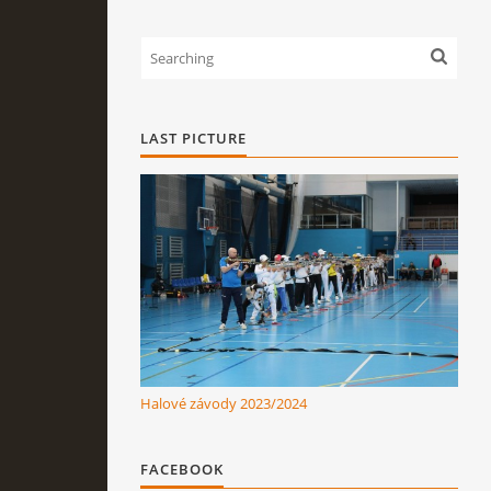
LAST PICTURE
Halové závody 2023/2024
FACEBOOK