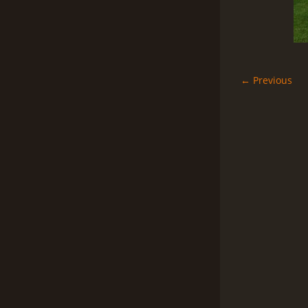
← Previous