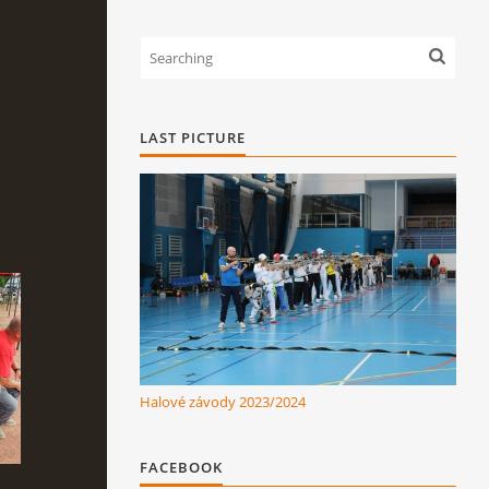
LAST PICTURE
Halové závody 2023/2024
FACEBOOK