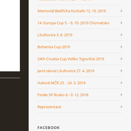
Memoriál Bedřicha Korbaře 12. 10. 2019
14. Europa Cup 5. - 6. 10. 2019 Chorvatsko
Litultovice 3. 8. 2019
Bohemia Cup 2019
24th Croatia Cup Veliko Trgovišće 2019
Jarní závod Litultovice 27. 4. 2019
Halové MČR 23. - 24. 3. 2019
Finále SP Rusko 6.- 9. 12. 2018
Reprezentace
FACEBOOK