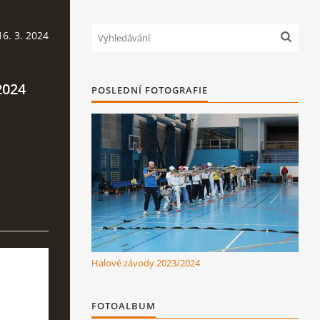
6. 3. 2024
2024
POSLEDNÍ FOTOGRAFIE
Halové závody 2023/2024
FOTOALBUM