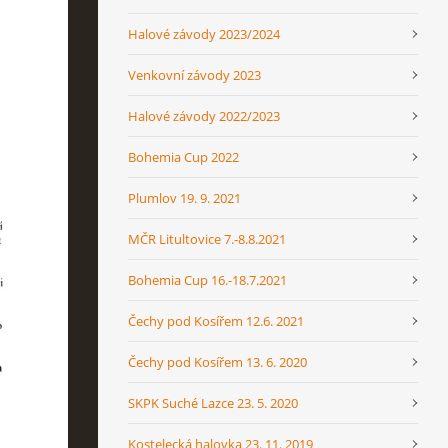
Halové závody 2023/2024
Venkovní závody 2023
Halové závody 2022/2023
Bohemia Cup 2022
Plumlov 19. 9. 2021
MČR Litultovice 7.-8.8.2021
Bohemia Cup 16.-18.7.2021
Čechy pod Kosířem 12.6. 2021
Čechy pod Kosířem 13. 6. 2020
SKPK Suché Lazce 23. 5. 2020
Kostelecká halovka 23. 11. 2019