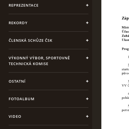
REPREZENTACE
REKORDY
ČLENSKÁ SCHŮZE ČSK
VÝKONNÝ VÝBOR, SPORTOVNĚ
TECHNICKÁ KOMISE
OSTATNÍ
FOTOALBUM
VIDEO