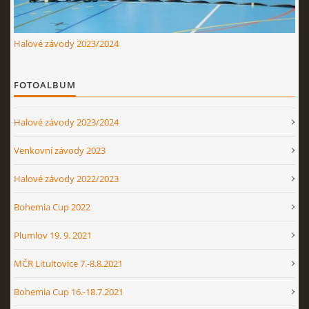
Halové závody 2023/2024
FOTOALBUM
Halové závody 2023/2024
Venkovní závody 2023
Halové závody 2022/2023
Bohemia Cup 2022
Plumlov 19. 9. 2021
MČR Litultovice 7.-8.8.2021
Bohemia Cup 16.-18.7.2021