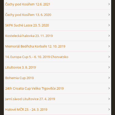
Čechy pod Kosířem 12.6. 2021
Čechy pod Kosířem 13. 6. 2020
SKPK Suché Lazce 23. 5. 2020
Kostelecká halovka 23. 11. 2019
Memoriál Bedřicha Korbaře 12. 10. 2019
14. Europa Cup 5. - 6. 10. 2019 Chorvatsko
Litultovice 3. 8. 2019
Bohemia Cup 2019
24th Croatia Cup Veliko Trgovišće 2019
Jarní závod Litultovice 27. 4. 2019
Halové MČR 23. - 24. 3. 2019