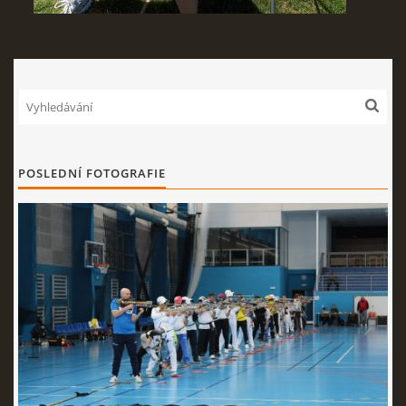
POSLEDNÍ FOTOGRAFIE