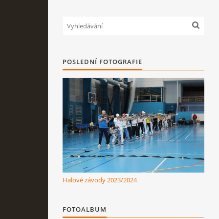
POSLEDNÍ FOTOGRAFIE
Halové závody 2023/2024
FOTOALBUM