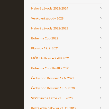
Halové závody 2023/2024
Venkovní závody 2023
Halové závody 2022/2023
Bohemia Cup 2022
Plumlov 19. 9. 2021
MČR Litultovice 7.-8.8.2021
Bohemia Cup 16.-18.7.2021
Čechy pod Kosířem 12.6. 2021
Čechy pod Kosířem 13. 6. 2020
SKPK Suché Lazce 23. 5. 2020
Kostelecká halovka 23. 11. 2019