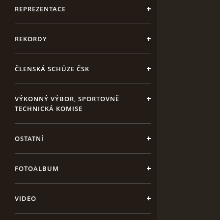
REPREZENTACE
REKORDY
ČLENSKÁ SCHŮZE ČSK
VÝKONNÝ VÝBOR, SPORTOVNĚ
TECHNICKÁ KOMISE
OSTATNÍ
FOTOALBUM
VIDEO