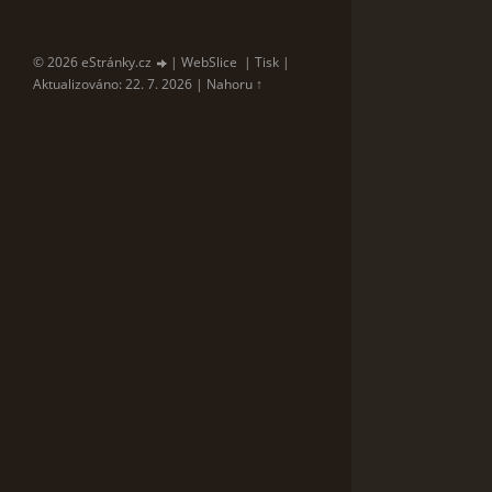
© 2026 eStránky.cz
|
WebSlice
|
Tisk
|
Aktualizováno: 22. 7. 2026
|
Nahoru ↑