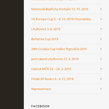
Memoriál Bedřicha Korbaře 12. 10. 2019
14. Europa Cup 5. - 6. 10. 2019 Chorvatsko
Litultovice 3. 8. 2019
Bohemia Cup 2019
24th Croatia Cup Veliko Trgovišće 2019
Jarní závod Litultovice 27. 4. 2019
Halové MČR 23. - 24. 3. 2019
Finále SP Rusko 6.- 9. 12. 2018
Reprezentace
FACEBOOK