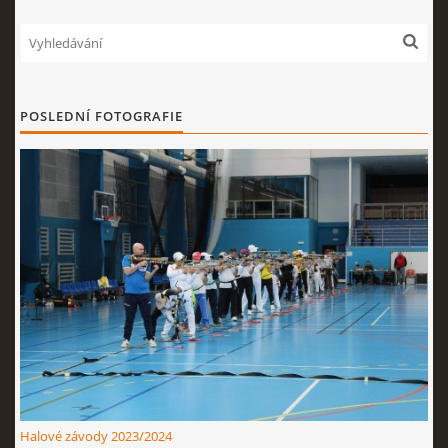
POSLEDNÍ FOTOGRAFIE
Halové závody 2023/2024