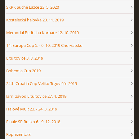
SKPK Suché Lazce 23. 5. 2020
Kostelecká halovka 23. 11. 2019
Memoriál Bedřicha Korbaře 12. 10. 2019
14. Europa Cup 5. - 6. 10. 2019 Chorvatsko
Litultovice 3. 8. 2019
Bohemia Cup 2019
24th Croatia Cup Veliko Trgovišće 2019
Jarní závod Litultovice 27. 4. 2019
Halové MČR 23. - 24. 3. 2019
Finále SP Rusko 6.- 9. 12. 2018
Reprezentace