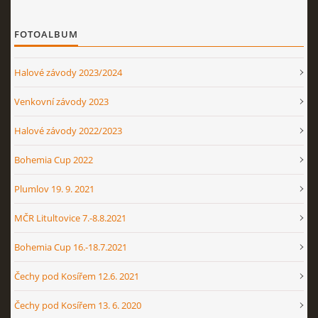
FOTOALBUM
Halové závody 2023/2024
Venkovní závody 2023
Halové závody 2022/2023
Bohemia Cup 2022
Plumlov 19. 9. 2021
MČR Litultovice 7.-8.8.2021
Bohemia Cup 16.-18.7.2021
Čechy pod Kosířem 12.6. 2021
Čechy pod Kosířem 13. 6. 2020