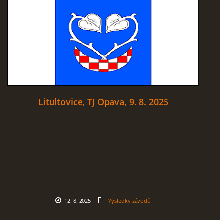
Litultovice, TJ Opava, 9. 8. 2025
12. 8. 2025
Výsledky závodů