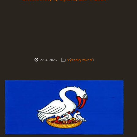
Nahoru ↑
27. 4. 2026
Výsledky závodů