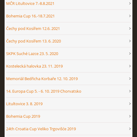
MČR Litultovice 7.-8.8.2021
Bohemia Cup 16.-18.7.2021
Čechy pod Kosířem 12.6. 2021
Čechy pod Kosířem 13. 6. 2020
SKPK Suché Lazce 23. 5. 2020
Kostelecká halovka 23. 11. 2019
Memoriál Bedřicha Korbaře 12. 10. 2019
14. Europa Cup 5. - 6. 10. 2019 Chorvatsko
Litultovice 3. 8. 2019
Bohemia Cup 2019
24th Croatia Cup Veliko Trgovišće 2019