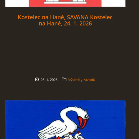
Kostelec na Hané, SAVANA Kostelec
na Hané, 24. 1. 2026
26. 1. 2026
Výsledky závodů