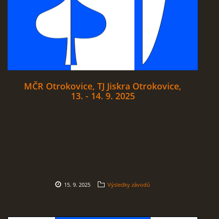
MČR Otrokovice, TJ Jiskra Otrokovice,
13. - 14. 9. 2025
15. 9. 2025
Výsledky závodů