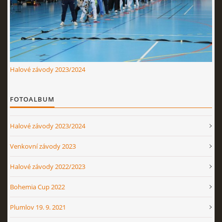
Halové závody 2023/2024
FOTOALBUM
Halové závody 2023/2024
Venkovní závody 2023
Halové závody 2022/2023
Bohemia Cup 2022
Plumlov 19. 9. 2021