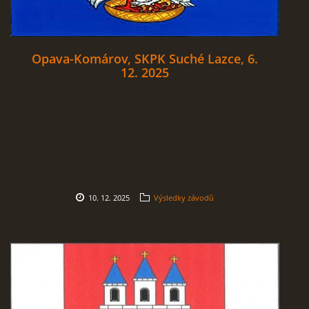
Opava-Komárov, SKPK Suché Lazce, 6.
12. 2025
10. 12. 2025
Výsledky závodů