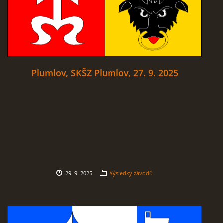
Plumlov, SKŠZ Plumlov, 27. 9. 2025
29. 9. 2025
Výsledky závodů