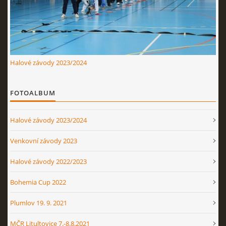
Halové závody 2023/2024
FOTOALBUM
Halové závody 2023/2024
Venkovní závody 2023
Halové závody 2022/2023
Bohemia Cup 2022
Plumlov 19. 9. 2021
MČR Litultovice 7.-8.8.2021