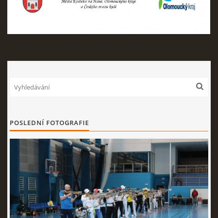
Nahoru ↑
POSLEDNÍ FOTOGRAFIE