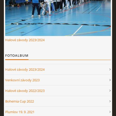
Halové závody 2023/2024
FOTOALBUM
Halové závody 2023/2024
Venkovní závody 2023
Halové závody 2022/2023
Bohemia Cup 2022
Plumlov 19. 9. 2021