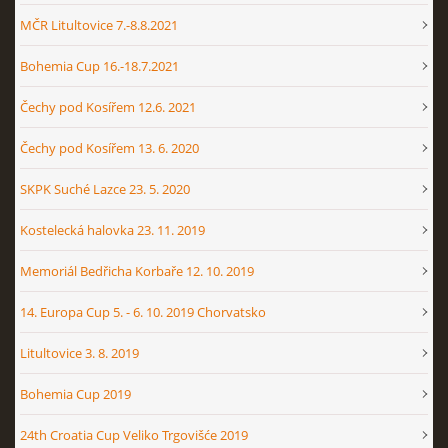
MČR Litultovice 7.-8.8.2021
Bohemia Cup 16.-18.7.2021
Čechy pod Kosířem 12.6. 2021
Čechy pod Kosířem 13. 6. 2020
SKPK Suché Lazce 23. 5. 2020
Kostelecká halovka 23. 11. 2019
Memoriál Bedřicha Korbaře 12. 10. 2019
14. Europa Cup 5. - 6. 10. 2019 Chorvatsko
Litultovice 3. 8. 2019
Bohemia Cup 2019
24th Croatia Cup Veliko Trgovišće 2019