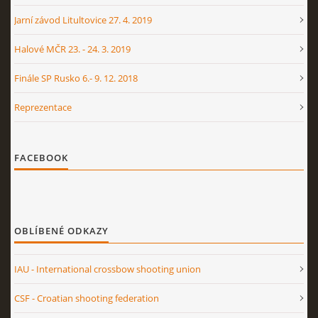
Jarní závod Litultovice 27. 4. 2019
Halové MČR 23. - 24. 3. 2019
Finále SP Rusko 6.- 9. 12. 2018
Reprezentace
FACEBOOK
OBLÍBENÉ ODKAZY
IAU - International crossbow shooting union
CSF - Croatian shooting federation