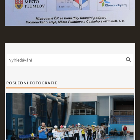
Nahoru ↑
POSLEDNÍ FOTOGRAFIE