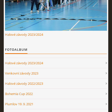
Halové závody 2023/2024
FOTOALBUM
Halové závody 2023/2024
Venkovní závody 2023
Halové závody 2022/2023
Bohemia Cup 2022
Plumlov 19. 9. 2021