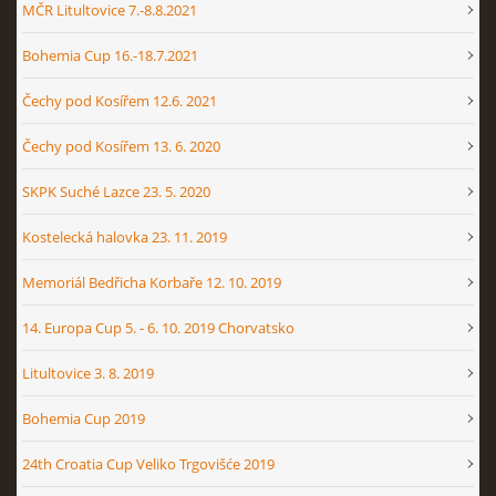
MČR Litultovice 7.-8.8.2021
Bohemia Cup 16.-18.7.2021
Čechy pod Kosířem 12.6. 2021
Čechy pod Kosířem 13. 6. 2020
SKPK Suché Lazce 23. 5. 2020
Kostelecká halovka 23. 11. 2019
Memoriál Bedřicha Korbaře 12. 10. 2019
14. Europa Cup 5. - 6. 10. 2019 Chorvatsko
Litultovice 3. 8. 2019
Bohemia Cup 2019
24th Croatia Cup Veliko Trgovišće 2019