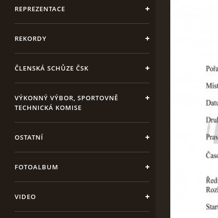
REPREZENTACE
REKORDY
ČLENSKÁ SCHŮZE ČSK
VÝKONNÝ VÝBOR, SPORTOVNĚ
TECHNICKÁ KOMISE
OSTATNÍ
FOTOALBUM
VIDEO