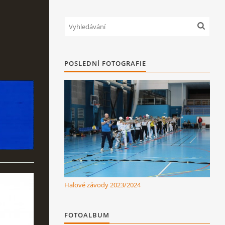
POSLEDNÍ FOTOGRAFIE
Halové závody 2023/2024
FOTOALBUM