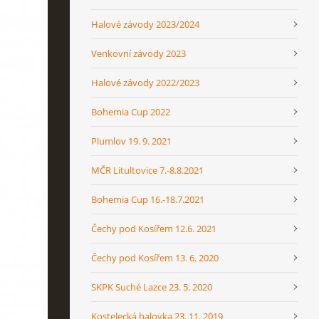
Halové závody 2023/2024
Venkovní závody 2023
Halové závody 2022/2023
Bohemia Cup 2022
Plumlov 19. 9. 2021
MČR Litultovice 7.-8.8.2021
Bohemia Cup 16.-18.7.2021
Čechy pod Kosířem 12.6. 2021
Čechy pod Kosířem 13. 6. 2020
SKPK Suché Lazce 23. 5. 2020
Kostelecká halovka 23. 11. 2019