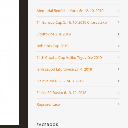
Memoriál Bedřicha Korbaře 12. 10. 2019
14. Europa Cup 5. - 6. 10. 2019 Chorvatsko
Litultovice 3. 8. 2019
Bohemia Cup 2019
24th Croatia Cup Veliko Trgovišće 2019
Jarní závod Litultovice 27. 4. 2019
Halové MČR 23. - 24. 3. 2019
Finále SP Rusko 6.- 9. 12. 2018
Reprezentace
FACEBOOK