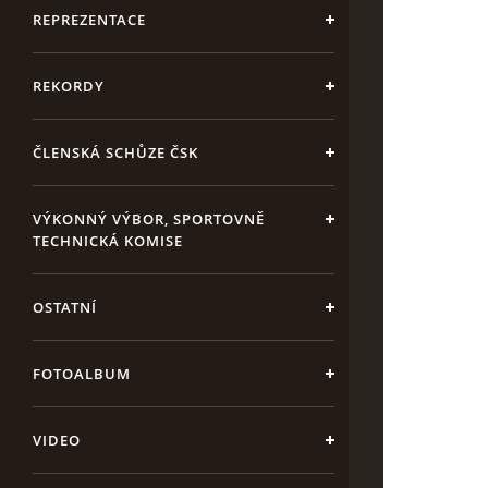
REPREZENTACE
REKORDY
ČLENSKÁ SCHŮZE ČSK
VÝKONNÝ VÝBOR, SPORTOVNĚ
TECHNICKÁ KOMISE
OSTATNÍ
FOTOALBUM
VIDEO