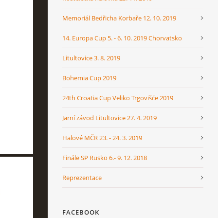
Memoriál Bedřicha Korbaře 12. 10. 2019
14. Europa Cup 5. - 6. 10. 2019 Chorvatsko
Litultovice 3. 8. 2019
Bohemia Cup 2019
24th Croatia Cup Veliko Trgovišće 2019
Jarní závod Litultovice 27. 4. 2019
Halové MČR 23. - 24. 3. 2019
Finále SP Rusko 6.- 9. 12. 2018
Reprezentace
FACEBOOK