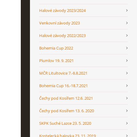
Halové závody 2023/2024
Venkovní závody 2023
Halové závody 2022/2023
Bohemia Cup 2022
Plumlov 19. 9. 2021
MČR Litultovice 7.-8.8.2021
Bohemia Cup 16.-18.7.2021
Čechy pod Kosířem 12.6. 2021
Čechy pod Kosířem 13. 6. 2020
SKPK Suché Lazce 23. 5. 2020
Kostelecká halovka 23. 11. 2019