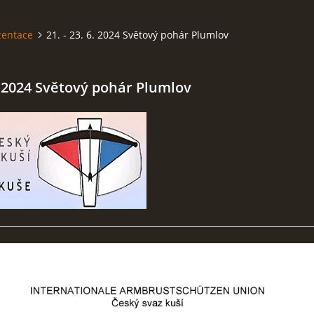
zentace
21. - 23. 6. 2024 Světový pohár Plumlov
6. 2024 Světový pohár Plumlov