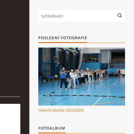
POSLEDNÍ FOTOGRAFIE
Halové závody 2023/2024
FOTOALBUM