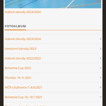
Halové závody 2023/2024
FOTOALBUM
Halové závody 2023/2024
Venkovní závody 2023
Halové závody 2022/2023
Bohemia Cup 2022
Plumlov 19. 9. 2021
MČR Litultovice 7.-8.8.2021
Bohemia Cup 16.-18.7.2021