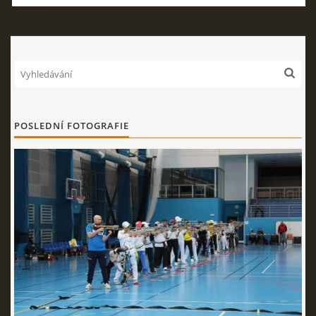
POSLEDNÍ FOTOGRAFIE