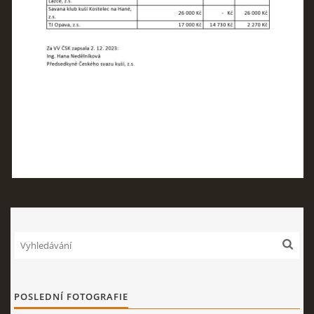
POSLEDNÍ FOTOGRAFIE