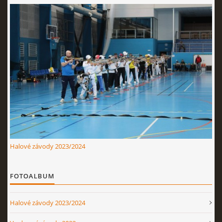
Halové závody 2023/2024
FOTOALBUM
Halové závody 2023/2024