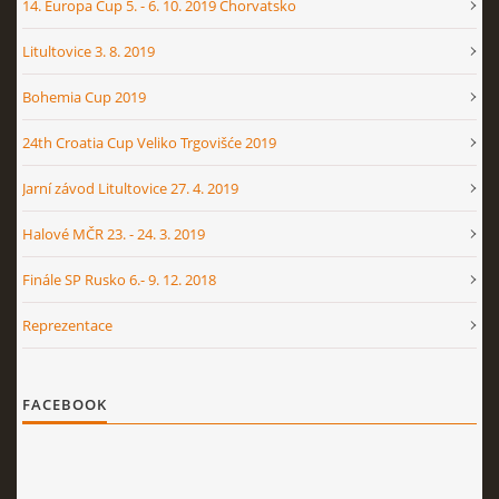
14. Europa Cup 5. - 6. 10. 2019 Chorvatsko
Litultovice 3. 8. 2019
Bohemia Cup 2019
24th Croatia Cup Veliko Trgovišće 2019
Jarní závod Litultovice 27. 4. 2019
Halové MČR 23. - 24. 3. 2019
Finále SP Rusko 6.- 9. 12. 2018
Reprezentace
FACEBOOK