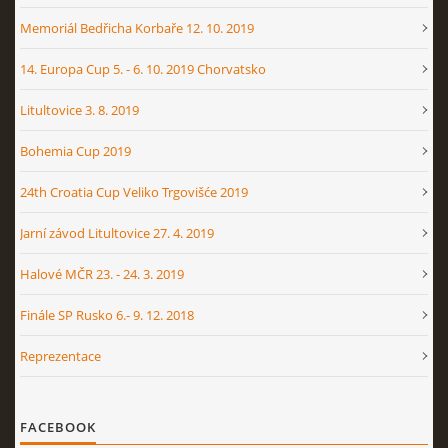
Memoriál Bedřicha Korbaře 12. 10. 2019
14. Europa Cup 5. - 6. 10. 2019 Chorvatsko
Litultovice 3. 8. 2019
Bohemia Cup 2019
24th Croatia Cup Veliko Trgovišće 2019
Jarní závod Litultovice 27. 4. 2019
Halové MČR 23. - 24. 3. 2019
Finále SP Rusko 6.- 9. 12. 2018
Reprezentace
FACEBOOK