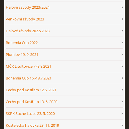
Halové závody 2023/2024
Venkovní závody 2023
Halové závody 2022/2023
Bohemia Cup 2022
Plumlov 19. 9. 2021
MČR Litultovice 7.-8.8.2021
Bohemia Cup 16.-18.7.2021
Čechy pod Kosířem 12.6. 2021
Čechy pod Kosířem 13. 6. 2020
SKPK Suché Lazce 23. 5. 2020
Kostelecká halovka 23. 11. 2019