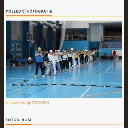
POSLEDNÍ FOTOGRAFIE
Halové závody 2023/2024
FOTOALBUM