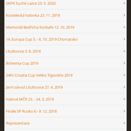
SKPK Suché Lazce 23. 5. 2020
Kostelecká halovka 23. 11. 2019
Memoriál Bedřicha Korbaře 12. 10. 2019
14. Europa Cup 5. - 6. 10. 2019 Chorvatsko
Litultovice 3. 8. 2019
Bohemia Cup 2019
24th Croatia Cup Veliko Trgovišće 2019
Jarní závod Litultovice 27. 4. 2019
Halové MČR 23. - 24. 3. 2019
Finále SP Rusko 6.- 9. 12. 2018
Reprezentace