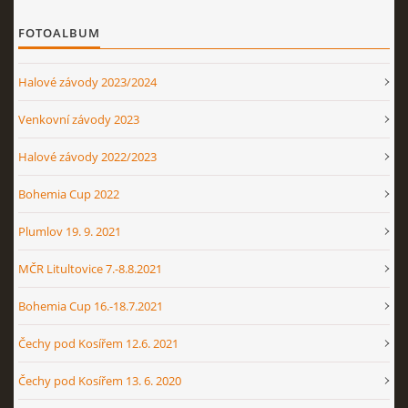
FOTOALBUM
Halové závody 2023/2024
Venkovní závody 2023
Halové závody 2022/2023
Bohemia Cup 2022
Plumlov 19. 9. 2021
MČR Litultovice 7.-8.8.2021
Bohemia Cup 16.-18.7.2021
Čechy pod Kosířem 12.6. 2021
Čechy pod Kosířem 13. 6. 2020