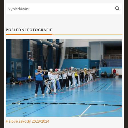
POSLEDNÍ FOTOGRAFIE
Halové závody 2023/2024