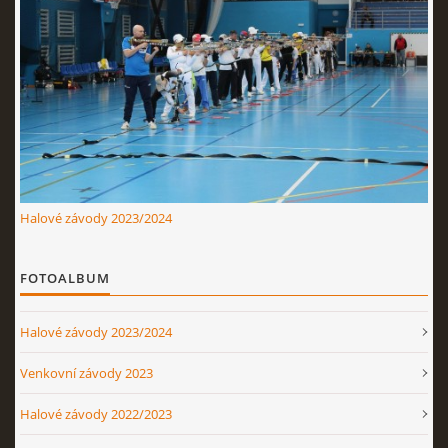
Halové závody 2023/2024
FOTOALBUM
Halové závody 2023/2024
Venkovní závody 2023
Halové závody 2022/2023