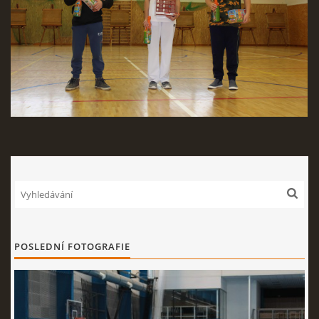
POSLEDNÍ FOTOGRAFIE