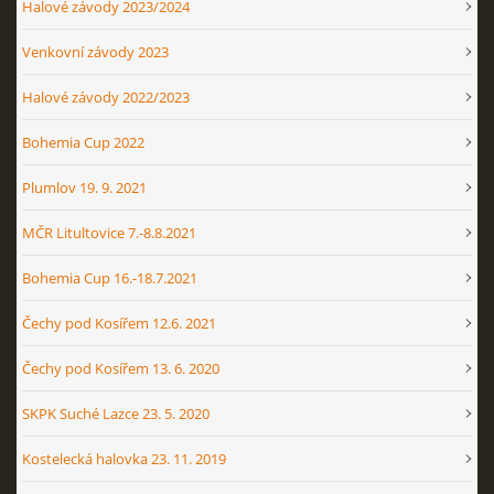
Halové závody 2023/2024
Venkovní závody 2023
Halové závody 2022/2023
Bohemia Cup 2022
Plumlov 19. 9. 2021
MČR Litultovice 7.-8.8.2021
Bohemia Cup 16.-18.7.2021
Čechy pod Kosířem 12.6. 2021
Čechy pod Kosířem 13. 6. 2020
SKPK Suché Lazce 23. 5. 2020
Kostelecká halovka 23. 11. 2019