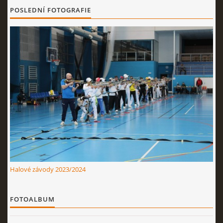
Nahoru ↑
POSLEDNÍ FOTOGRAFIE
Halové závody 2023/2024
FOTOALBUM