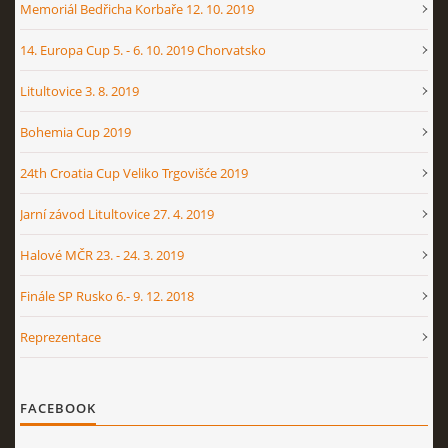
Memoriál Bedřicha Korbaře 12. 10. 2019
14. Europa Cup 5. - 6. 10. 2019 Chorvatsko
Litultovice 3. 8. 2019
Bohemia Cup 2019
24th Croatia Cup Veliko Trgovišće 2019
Jarní závod Litultovice 27. 4. 2019
Halové MČR 23. - 24. 3. 2019
Finále SP Rusko 6.- 9. 12. 2018
Reprezentace
FACEBOOK