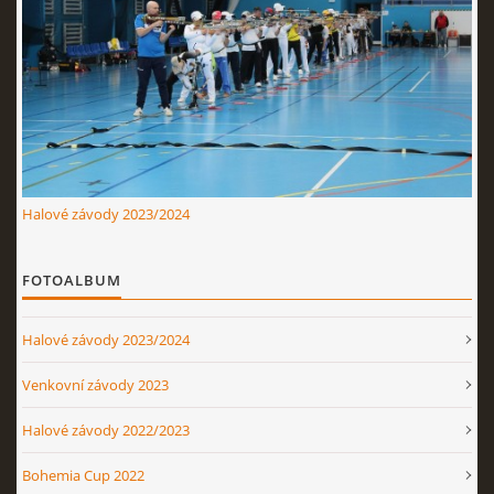
Nahoru ↑
Halové závody 2023/2024
FOTOALBUM
Halové závody 2023/2024
Venkovní závody 2023
Halové závody 2022/2023
Bohemia Cup 2022