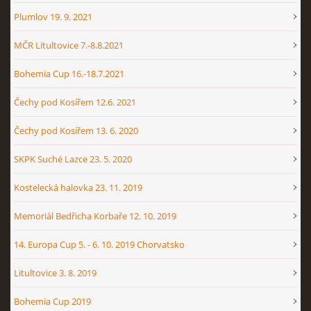
Plumlov 19. 9. 2021
MČR Litultovice 7.-8.8.2021
Bohemia Cup 16.-18.7.2021
Čechy pod Kosířem 12.6. 2021
Čechy pod Kosířem 13. 6. 2020
SKPK Suché Lazce 23. 5. 2020
Kostelecká halovka 23. 11. 2019
Memoriál Bedřicha Korbaře 12. 10. 2019
14. Europa Cup 5. - 6. 10. 2019 Chorvatsko
Litultovice 3. 8. 2019
Bohemia Cup 2019