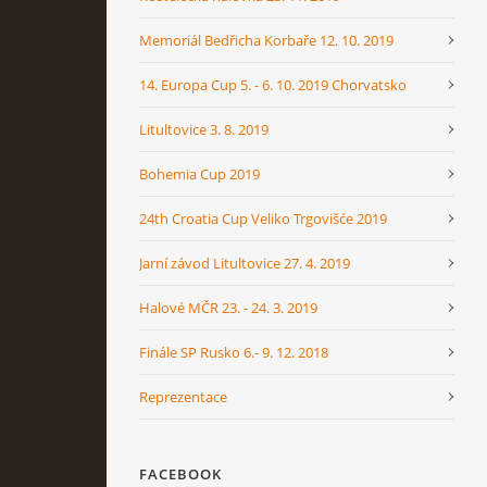
Memoriál Bedřicha Korbaře 12. 10. 2019
14. Europa Cup 5. - 6. 10. 2019 Chorvatsko
Litultovice 3. 8. 2019
Bohemia Cup 2019
24th Croatia Cup Veliko Trgovišće 2019
Jarní závod Litultovice 27. 4. 2019
Halové MČR 23. - 24. 3. 2019
Finále SP Rusko 6.- 9. 12. 2018
Reprezentace
FACEBOOK