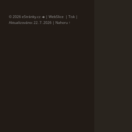
© 2026 eStránky.cz
|
WebSlice
|
Tisk
|
Aktualizováno: 22. 7. 2026
|
Nahoru ↑