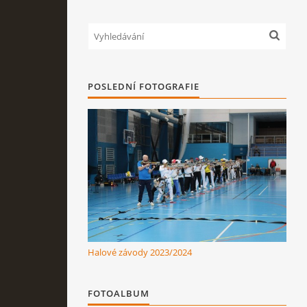
POSLEDNÍ FOTOGRAFIE
Halové závody 2023/2024
FOTOALBUM