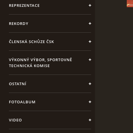
REPREZENTACE
REKORDY
ČLENSKÁ SCHŮZE ČSK
VÝKONNÝ VÝBOR, SPORTOVNĚ
TECHNICKÁ KOMISE
OSTATNÍ
FOTOALBUM
VIDEO