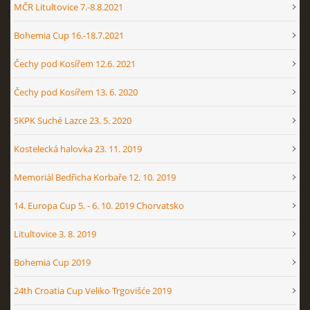
MČR Litultovice 7.-8.8.2021
Bohemia Cup 16.-18.7.2021
Čechy pod Kosířem 12.6. 2021
Čechy pod Kosířem 13. 6. 2020
SKPK Suché Lazce 23. 5. 2020
Kostelecká halovka 23. 11. 2019
Memoriál Bedřicha Korbaře 12. 10. 2019
14. Europa Cup 5. - 6. 10. 2019 Chorvatsko
Litultovice 3. 8. 2019
Bohemia Cup 2019
24th Croatia Cup Veliko Trgovišće 2019