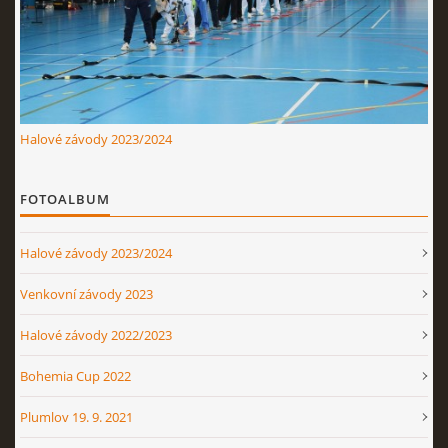
Nahoru ↑
Halové závody 2023/2024
FOTOALBUM
Halové závody 2023/2024
Venkovní závody 2023
Halové závody 2022/2023
Bohemia Cup 2022
Plumlov 19. 9. 2021