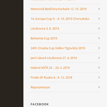
Memoriál Bedřicha Korbaře 12. 10. 2019
14. Europa Cup 5. - 6. 10. 2019 Chorvatsko
Litultovice 3. 8. 2019
Bohemia Cup 2019
24th Croatia Cup Veliko Trgovišće 2019
Jarní závod Litultovice 27. 4. 2019
Halové MČR 23. - 24. 3. 2019
Finále SP Rusko 6.- 9. 12. 2018
Reprezentace
FACEBOOK