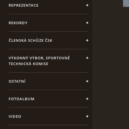
REPREZENTACE
REKORDY
ČLENSKÁ SCHŮZE ČSK
VÝKONNÝ VÝBOR, SPORTOVNĚ
TECHNICKÁ KOMISE
OSTATNÍ
FOTOALBUM
VIDEO