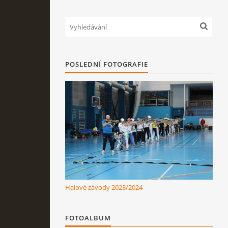
POSLEDNÍ FOTOGRAFIE
Halové závody 2023/2024
FOTOALBUM