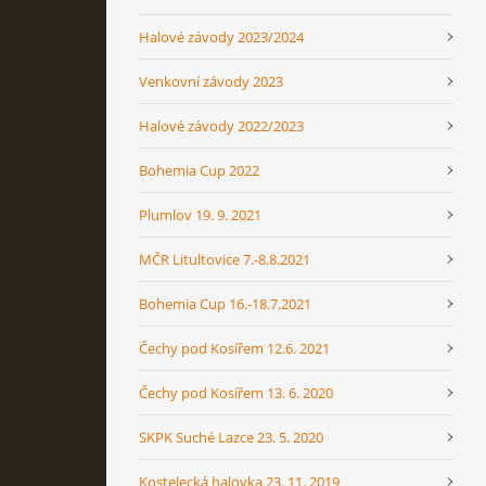
Halové závody 2023/2024
Venkovní závody 2023
Halové závody 2022/2023
Bohemia Cup 2022
Plumlov 19. 9. 2021
MČR Litultovice 7.-8.8.2021
Bohemia Cup 16.-18.7.2021
Čechy pod Kosířem 12.6. 2021
Čechy pod Kosířem 13. 6. 2020
SKPK Suché Lazce 23. 5. 2020
Kostelecká halovka 23. 11. 2019