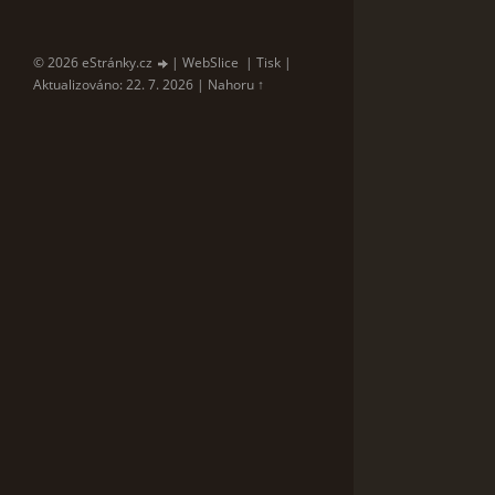
© 2026 eStránky.cz
|
WebSlice
|
Tisk
|
Aktualizováno: 22. 7. 2026
|
Nahoru ↑