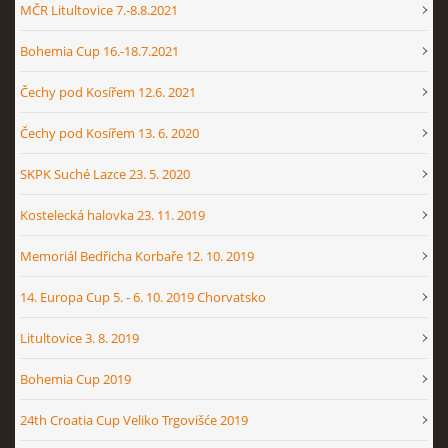
MČR Litultovice 7.-8.8.2021
Bohemia Cup 16.-18.7.2021
Čechy pod Kosířem 12.6. 2021
Čechy pod Kosířem 13. 6. 2020
SKPK Suché Lazce 23. 5. 2020
Kostelecká halovka 23. 11. 2019
Memoriál Bedřicha Korbaře 12. 10. 2019
14. Europa Cup 5. - 6. 10. 2019 Chorvatsko
Litultovice 3. 8. 2019
Bohemia Cup 2019
24th Croatia Cup Veliko Trgovišće 2019