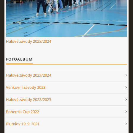
Nahoru ↑
Halové závody 2023/2024
FOTOALBUM
Halové závody 2023/2024
Venkovní závody 2023
Halové závody 2022/2023
Bohemia Cup 2022
Plumlov 19. 9. 2021