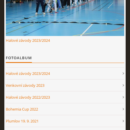
Nahoru ↑
Halové závody 2023/2024
FOTOALBUM
Halové závody 2023/2024
Venkovní závody 2023
Halové závody 2022/2023
Bohemia Cup 2022
Plumlov 19. 9. 2021