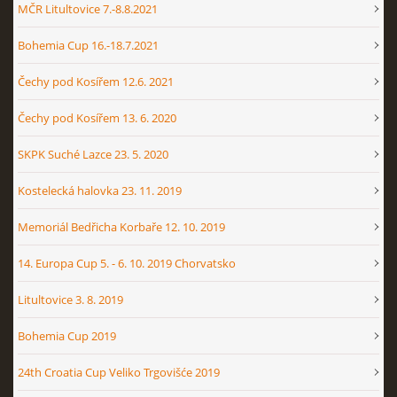
MČR Litultovice 7.-8.8.2021
Bohemia Cup 16.-18.7.2021
Čechy pod Kosířem 12.6. 2021
Čechy pod Kosířem 13. 6. 2020
SKPK Suché Lazce 23. 5. 2020
Kostelecká halovka 23. 11. 2019
Memoriál Bedřicha Korbaře 12. 10. 2019
14. Europa Cup 5. - 6. 10. 2019 Chorvatsko
Litultovice 3. 8. 2019
Bohemia Cup 2019
24th Croatia Cup Veliko Trgovišće 2019