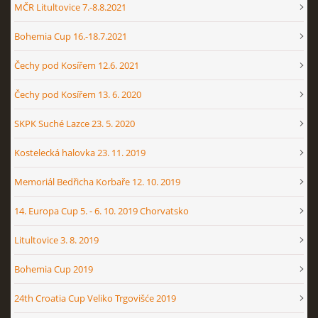
MČR Litultovice 7.-8.8.2021
Bohemia Cup 16.-18.7.2021
Čechy pod Kosířem 12.6. 2021
Čechy pod Kosířem 13. 6. 2020
SKPK Suché Lazce 23. 5. 2020
Kostelecká halovka 23. 11. 2019
Memoriál Bedřicha Korbaře 12. 10. 2019
14. Europa Cup 5. - 6. 10. 2019 Chorvatsko
Litultovice 3. 8. 2019
Bohemia Cup 2019
24th Croatia Cup Veliko Trgovišće 2019