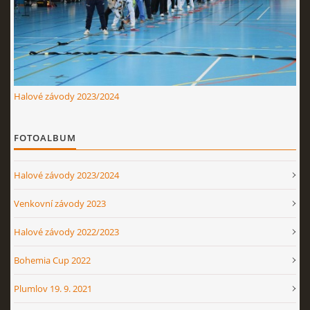
Nahoru ↑
Halové závody 2023/2024
FOTOALBUM
Halové závody 2023/2024
Venkovní závody 2023
Halové závody 2022/2023
Bohemia Cup 2022
Plumlov 19. 9. 2021