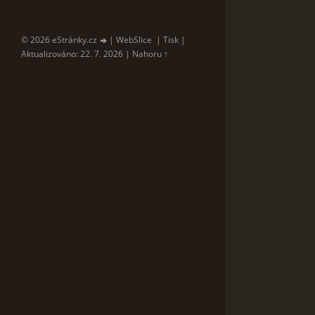
© 2026 eStránky.cz
|
WebSlice
|
Tisk
|
Aktualizováno: 22. 7. 2026
|
Nahoru ↑