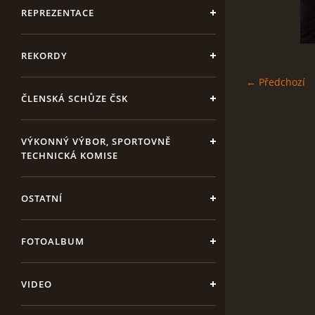
REPREZENTACE
REKORDY
← Předchozí
ČLENSKÁ SCHŮZE ČSK
VÝKONNÝ VÝBOR, SPORTOVNĚ
TECHNICKÁ KOMISE
OSTATNÍ
FOTOALBUM
VIDEO