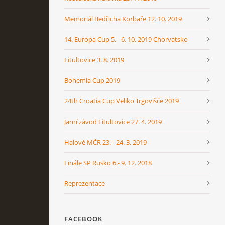
Memoriál Bedřicha Korbaře 12. 10. 2019
14. Europa Cup 5. - 6. 10. 2019 Chorvatsko
Litultovice 3. 8. 2019
Bohemia Cup 2019
24th Croatia Cup Veliko Trgovišće 2019
Jarní závod Litultovice 27. 4. 2019
Halové MČR 23. - 24. 3. 2019
Finále SP Rusko 6.- 9. 12. 2018
Reprezentace
FACEBOOK