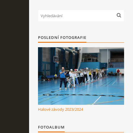
POSLEDNÍ FOTOGRAFIE
Halové závody 2023/2024
FOTOALBUM