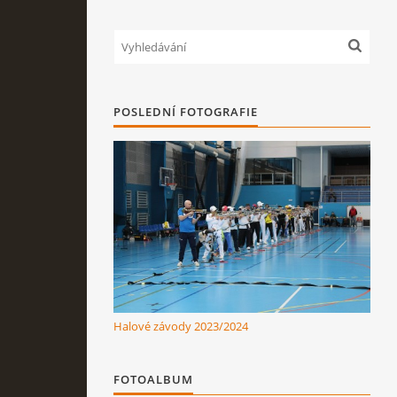
POSLEDNÍ FOTOGRAFIE
Halové závody 2023/2024
FOTOALBUM