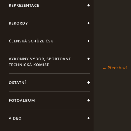
REPREZENTACE
REKORDY
ČLENSKÁ SCHŮZE ČSK
VÝKONNÝ VÝBOR, SPORTOVNĚ
TECHNICKÁ KOMISE
← Předchozí
OSTATNÍ
FOTOALBUM
VIDEO