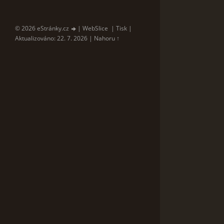
© 2026 eStránky.cz
|
WebSlice
|
Tisk
|
Aktualizováno: 22. 7. 2026
|
Nahoru ↑