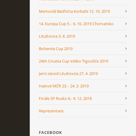
Memoriál Bedřicha Korbaře 12. 10. 2019
14. Europa Cup 5. - 6. 10. 2019 Chorvatsko
Litultovice 3. 8. 2019
Bohemia Cup 2019
24th Croatia Cup Veliko Trgovišće 2019
Jarní závod Litultovice 27. 4. 2019
Halové MČR 23. - 24. 3. 2019
Finále SP Rusko 6.- 9. 12. 2018
Reprezentace
FACEBOOK