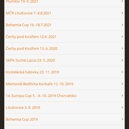
Plumlov 19. 9. 2021
MČR Litultovice 7.-8.8.2021
Bohemia Cup 16.-18.7.2021
Čechy pod Kosířem 12.6. 2021
Čechy pod Kosířem 13. 6. 2020
SKPK Suché Lazce 23. 5. 2020
Kostelecká halovka 23. 11. 2019
Memoriál Bedřicha Korbaře 12. 10. 2019
14. Europa Cup 5. - 6. 10. 2019 Chorvatsko
Litultovice 3. 8. 2019
Bohemia Cup 2019