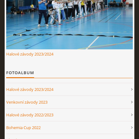
Nahoru ↑
Halové závody 2023/2024
FOTOALBUM
Halové závody 2023/2024
Venkovní závody 2023
Halové závody 2022/2023
Bohemia Cup 2022