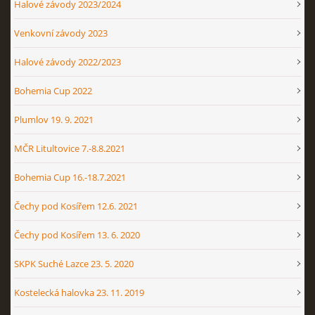
Halové závody 2023/2024
Venkovní závody 2023
Halové závody 2022/2023
Bohemia Cup 2022
Plumlov 19. 9. 2021
MČR Litultovice 7.-8.8.2021
Bohemia Cup 16.-18.7.2021
Čechy pod Kosířem 12.6. 2021
Čechy pod Kosířem 13. 6. 2020
SKPK Suché Lazce 23. 5. 2020
Kostelecká halovka 23. 11. 2019