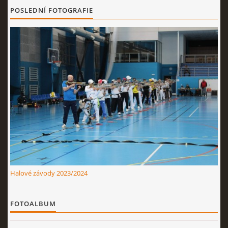
Nahoru ↑
POSLEDNÍ FOTOGRAFIE
Halové závody 2023/2024
FOTOALBUM