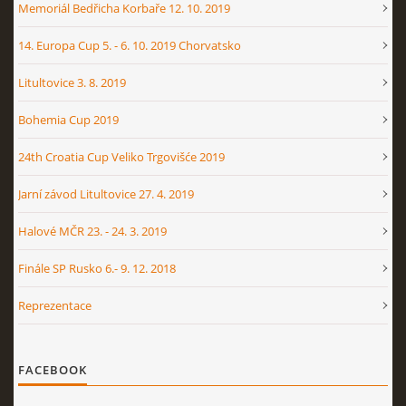
Memoriál Bedřicha Korbaře 12. 10. 2019
14. Europa Cup 5. - 6. 10. 2019 Chorvatsko
Litultovice 3. 8. 2019
Bohemia Cup 2019
24th Croatia Cup Veliko Trgovišće 2019
Jarní závod Litultovice 27. 4. 2019
Halové MČR 23. - 24. 3. 2019
Finále SP Rusko 6.- 9. 12. 2018
Reprezentace
FACEBOOK