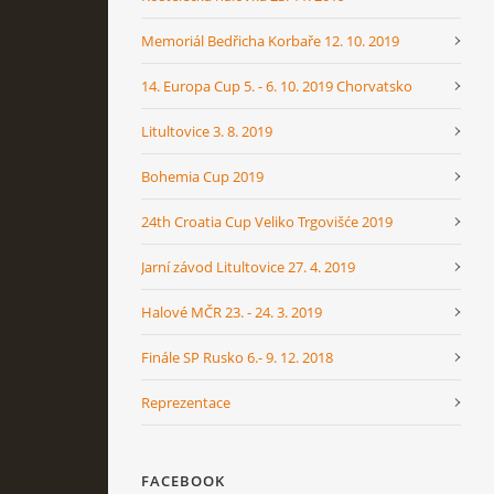
Memoriál Bedřicha Korbaře 12. 10. 2019
14. Europa Cup 5. - 6. 10. 2019 Chorvatsko
Litultovice 3. 8. 2019
Bohemia Cup 2019
24th Croatia Cup Veliko Trgovišće 2019
Jarní závod Litultovice 27. 4. 2019
Halové MČR 23. - 24. 3. 2019
Finále SP Rusko 6.- 9. 12. 2018
Reprezentace
FACEBOOK