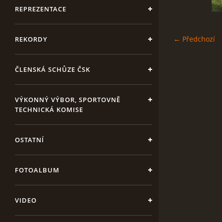
REPREZENTACE
← Předchozí
REKORDY
ČLENSKÁ SCHŮZE ČSK
VÝKONNÝ VÝBOR, SPORTOVNĚ
TECHNICKÁ KOMISE
OSTATNÍ
FOTOALBUM
VIDEO