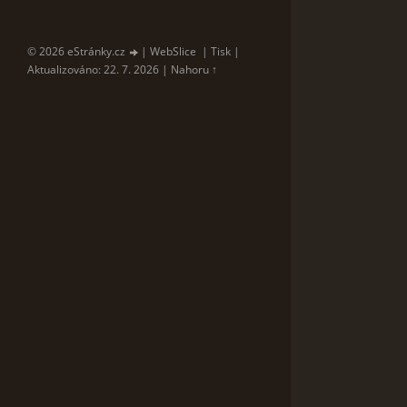
© 2026 eStránky.cz
|
WebSlice
|
Tisk
|
Aktualizováno: 22. 7. 2026
|
Nahoru ↑