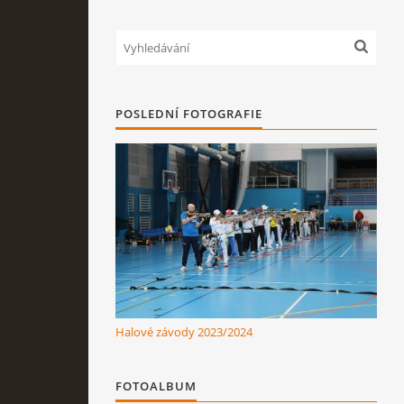
POSLEDNÍ FOTOGRAFIE
Halové závody 2023/2024
FOTOALBUM