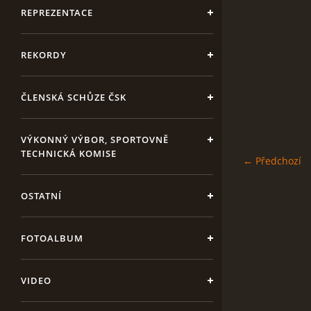
REPREZENTACE
REKORDY
ČLENSKÁ SCHŮZE ČSK
VÝKONNÝ VÝBOR, SPORTOVNĚ
TECHNICKÁ KOMISE
← Předchozí
OSTATNÍ
FOTOALBUM
VIDEO