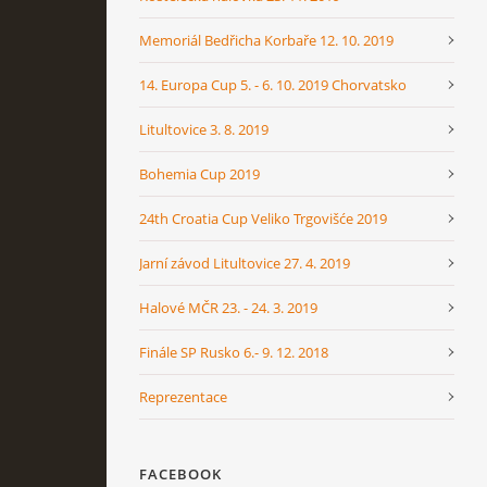
Memoriál Bedřicha Korbaře 12. 10. 2019
14. Europa Cup 5. - 6. 10. 2019 Chorvatsko
Litultovice 3. 8. 2019
Bohemia Cup 2019
24th Croatia Cup Veliko Trgovišće 2019
Jarní závod Litultovice 27. 4. 2019
Halové MČR 23. - 24. 3. 2019
Finále SP Rusko 6.- 9. 12. 2018
Reprezentace
FACEBOOK