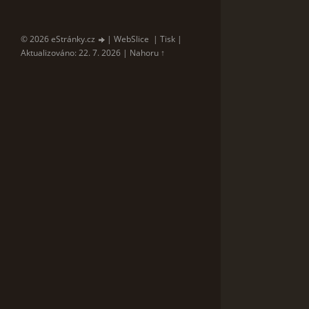
© 2026 eStránky.cz
|
WebSlice
|
Tisk
|
Aktualizováno: 22. 7. 2026
|
Nahoru ↑