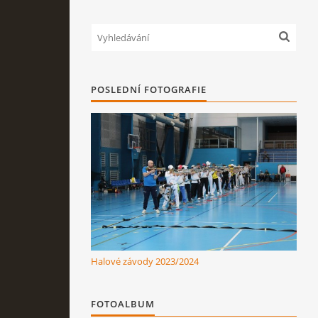
POSLEDNÍ FOTOGRAFIE
Halové závody 2023/2024
FOTOALBUM