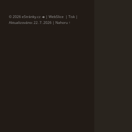
© 2026 eStránky.cz
|
WebSlice
|
Tisk
|
Aktualizováno: 22. 7. 2026
|
Nahoru ↑