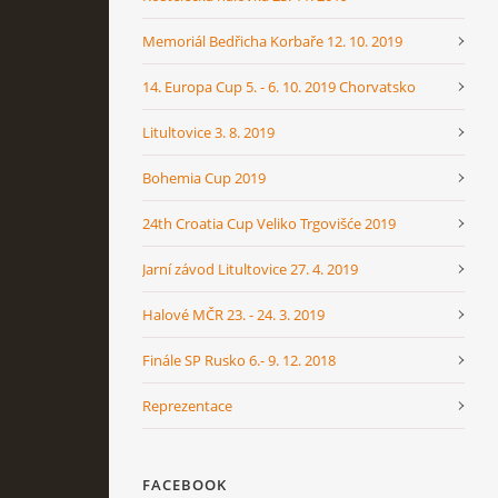
Memoriál Bedřicha Korbaře 12. 10. 2019
14. Europa Cup 5. - 6. 10. 2019 Chorvatsko
Litultovice 3. 8. 2019
Bohemia Cup 2019
24th Croatia Cup Veliko Trgovišće 2019
Jarní závod Litultovice 27. 4. 2019
Halové MČR 23. - 24. 3. 2019
Finále SP Rusko 6.- 9. 12. 2018
Reprezentace
FACEBOOK