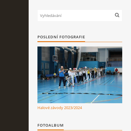
POSLEDNÍ FOTOGRAFIE
Halové závody 2023/2024
FOTOALBUM