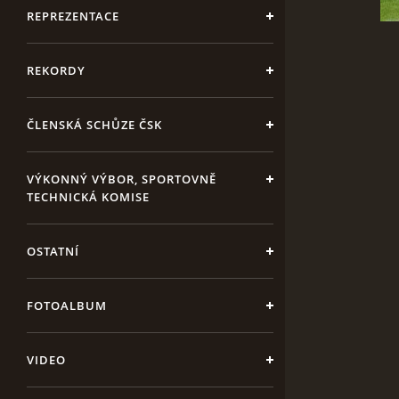
REPREZENTACE
REKORDY
ČLENSKÁ SCHŮZE ČSK
VÝKONNÝ VÝBOR, SPORTOVNĚ
TECHNICKÁ KOMISE
OSTATNÍ
FOTOALBUM
VIDEO