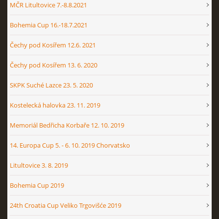
MČR Litultovice 7.-8.8.2021
Bohemia Cup 16.-18.7.2021
Čechy pod Kosířem 12.6. 2021
Čechy pod Kosířem 13. 6. 2020
SKPK Suché Lazce 23. 5. 2020
Kostelecká halovka 23. 11. 2019
Memoriál Bedřicha Korbaře 12. 10. 2019
14. Europa Cup 5. - 6. 10. 2019 Chorvatsko
Litultovice 3. 8. 2019
Bohemia Cup 2019
24th Croatia Cup Veliko Trgovišće 2019