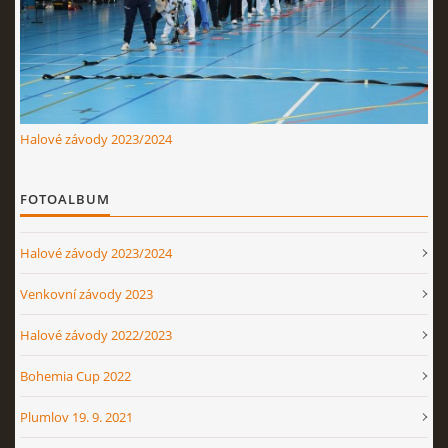
Nahoru ↑
Halové závody 2023/2024
FOTOALBUM
Halové závody 2023/2024
Venkovní závody 2023
Halové závody 2022/2023
Bohemia Cup 2022
Plumlov 19. 9. 2021