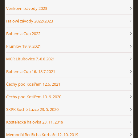
Venkovní závody 2023
Halové závody 2022/2023
Bohemia Cup 2022
Plumlov 19. 9. 2021
MČR Litultovice 7.-8.8.2021
Bohemia Cup 16.-18.7.2021
Čechy pod Kosířem 12.6. 2021
Čechy pod Kosířem 13. 6. 2020
SKPK Suché Lazce 23. 5. 2020
Kostelecká halovka 23. 11. 2019
Memoriál Bedřicha Korbaře 12. 10. 2019