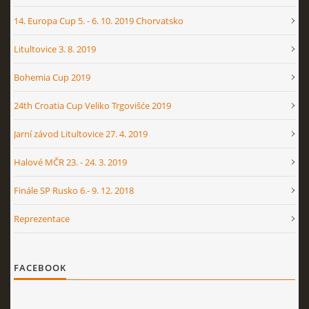
14. Europa Cup 5. - 6. 10. 2019 Chorvatsko
Litultovice 3. 8. 2019
Bohemia Cup 2019
24th Croatia Cup Veliko Trgovišće 2019
Jarní závod Litultovice 27. 4. 2019
Halové MČR 23. - 24. 3. 2019
Finále SP Rusko 6.- 9. 12. 2018
Reprezentace
FACEBOOK