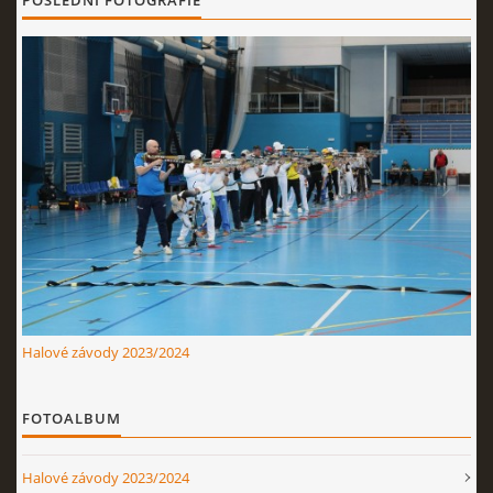
POSLEDNÍ FOTOGRAFIE
Nahoru ↑
Halové závody 2023/2024
FOTOALBUM
Halové závody 2023/2024