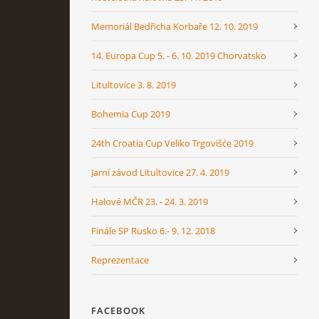
Memoriál Bedřicha Korbaře 12. 10. 2019
14. Europa Cup 5. - 6. 10. 2019 Chorvatsko
Litultovice 3. 8. 2019
Bohemia Cup 2019
24th Croatia Cup Veliko Trgovišće 2019
Jarní závod Litultovice 27. 4. 2019
Halové MČR 23. - 24. 3. 2019
Finále SP Rusko 6.- 9. 12. 2018
Reprezentace
FACEBOOK