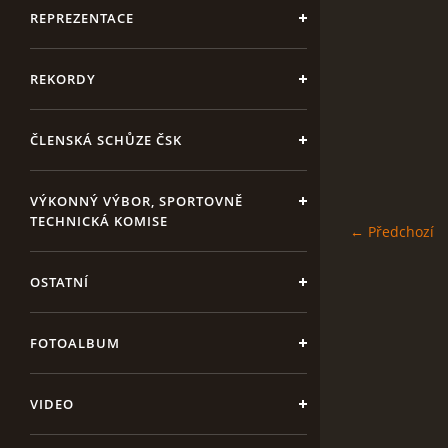
REPREZENTACE
REKORDY
ČLENSKÁ SCHŮZE ČSK
VÝKONNÝ VÝBOR, SPORTOVNĚ
TECHNICKÁ KOMISE
← Předchozí
OSTATNÍ
FOTOALBUM
VIDEO