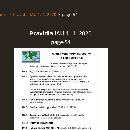
lbum
Pravidla IAU 1. 1. 2020
page-54
Pravidla IAU 1. 1. 2020
page-54