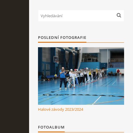
POSLEDNÍ FOTOGRAFIE
Halové závody 2023/2024
FOTOALBUM