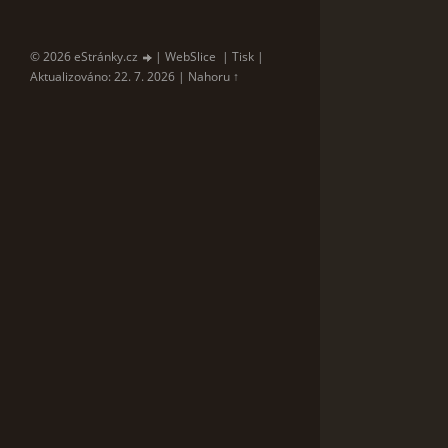
© 2026 eStránky.cz
|
WebSlice
|
Tisk
|
Aktualizováno: 22. 7. 2026
|
Nahoru ↑