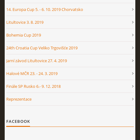
14. Europa Cup 5. - 6. 10. 2019 Chorvatsko
Litultovice 3. 8. 2019
Bohemia Cup 2019
24th Croatia Cup Veliko Trgovišće 2019
Jarní závod Litultovice 27. 4. 2019
Halové MČR 23. - 24. 3. 2019
Finále SP Rusko 6.- 9. 12. 2018
Reprezentace
FACEBOOK