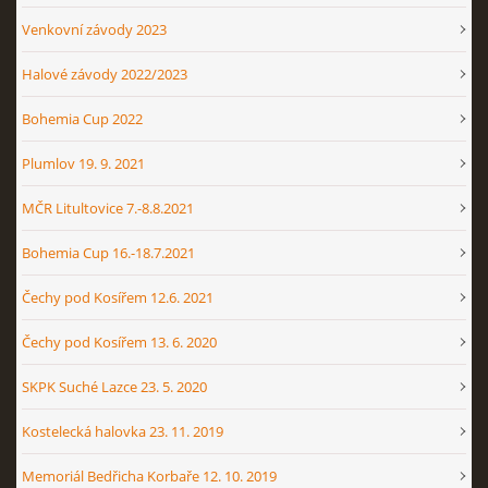
Venkovní závody 2023
Halové závody 2022/2023
Bohemia Cup 2022
Plumlov 19. 9. 2021
MČR Litultovice 7.-8.8.2021
Bohemia Cup 16.-18.7.2021
Čechy pod Kosířem 12.6. 2021
Čechy pod Kosířem 13. 6. 2020
SKPK Suché Lazce 23. 5. 2020
Kostelecká halovka 23. 11. 2019
Memoriál Bedřicha Korbaře 12. 10. 2019