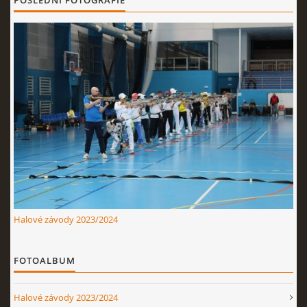
POSLEDNÍ FOTOGRAFIE
Nahoru ↑
Halové závody 2023/2024
FOTOALBUM
Halové závody 2023/2024