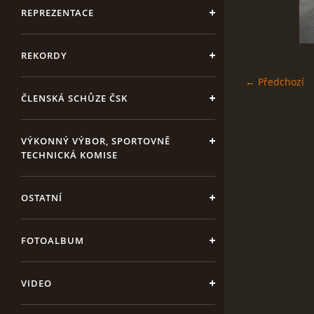
REPREZENTACE
REKORDY
← Předchozí
ČLENSKÁ SCHŮZE ČSK
VÝKONNÝ VÝBOR, SPORTOVNĚ
TECHNICKÁ KOMISE
OSTATNÍ
FOTOALBUM
VIDEO