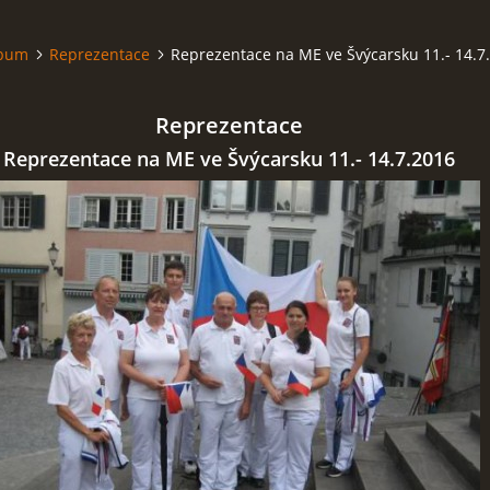
lbum
Reprezentace
Reprezentace na ME ve Švýcarsku 11.- 14.7
Reprezentace
Reprezentace na ME ve Švýcarsku 11.- 14.7.2016