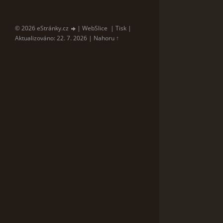
© 2026 eStránky.cz
|
WebSlice
|
Tisk
|
Aktualizováno: 22. 7. 2026
|
Nahoru ↑