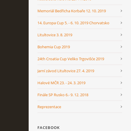
Memoriál Bedřicha Korbaře 12. 10. 2019
14. Europa Cup 5. - 6. 10. 2019 Chorvatsko
Litultovice 3. 8. 2019
Bohemia Cup 2019
24th Croatia Cup Veliko Trgovišće 2019
Jarní závod Litultovice 27. 4. 2019
Halové MČR 23. - 24. 3. 2019
Finále SP Rusko 6.- 9. 12. 2018
Reprezentace
FACEBOOK