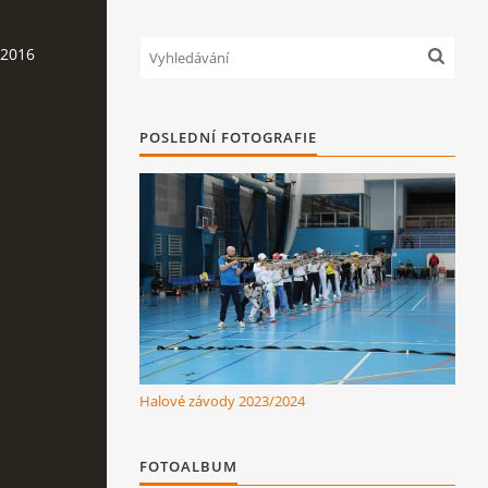
.2016
POSLEDNÍ FOTOGRAFIE
Halové závody 2023/2024
FOTOALBUM