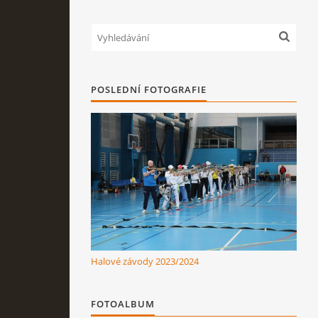
POSLEDNÍ FOTOGRAFIE
Halové závody 2023/2024
FOTOALBUM