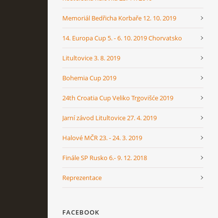
Memoriál Bedřicha Korbaře 12. 10. 2019
14. Europa Cup 5. - 6. 10. 2019 Chorvatsko
Litultovice 3. 8. 2019
Bohemia Cup 2019
24th Croatia Cup Veliko Trgovišće 2019
Jarní závod Litultovice 27. 4. 2019
Halové MČR 23. - 24. 3. 2019
Finále SP Rusko 6.- 9. 12. 2018
Reprezentace
FACEBOOK