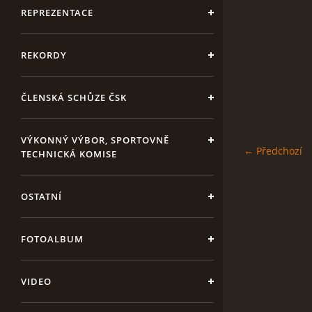
REPREZENTACE
REKORDY
ČLENSKÁ SCHŮZE ČSK
VÝKONNÝ VÝBOR, SPORTOVNĚ
← Předchozí
TECHNICKÁ KOMISE
OSTATNÍ
FOTOALBUM
VIDEO