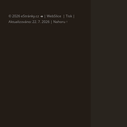
© 2026 eStránky.cz
|
WebSlice
|
Tisk
|
Aktualizováno: 22. 7. 2026
|
Nahoru ↑