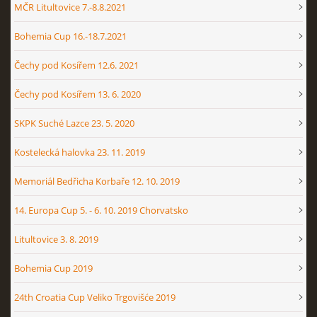
MČR Litultovice 7.-8.8.2021
Bohemia Cup 16.-18.7.2021
Čechy pod Kosířem 12.6. 2021
Čechy pod Kosířem 13. 6. 2020
SKPK Suché Lazce 23. 5. 2020
Kostelecká halovka 23. 11. 2019
Memoriál Bedřicha Korbaře 12. 10. 2019
14. Europa Cup 5. - 6. 10. 2019 Chorvatsko
Litultovice 3. 8. 2019
Bohemia Cup 2019
24th Croatia Cup Veliko Trgovišće 2019