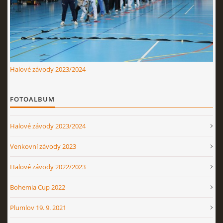
Nahoru ↑
Halové závody 2023/2024
FOTOALBUM
Halové závody 2023/2024
Venkovní závody 2023
Halové závody 2022/2023
Bohemia Cup 2022
Plumlov 19. 9. 2021