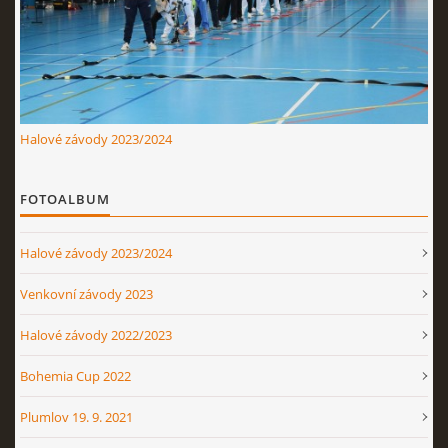
Nahoru ↑
Halové závody 2023/2024
FOTOALBUM
Halové závody 2023/2024
Venkovní závody 2023
Halové závody 2022/2023
Bohemia Cup 2022
Plumlov 19. 9. 2021