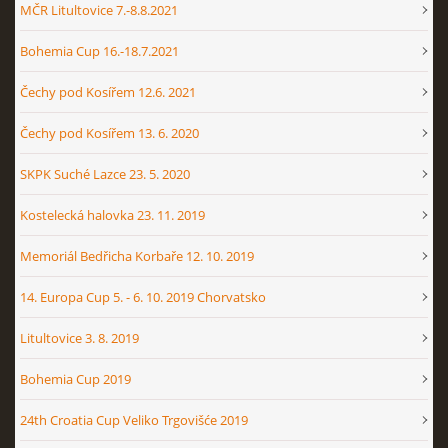
MČR Litultovice 7.-8.8.2021
Bohemia Cup 16.-18.7.2021
Čechy pod Kosířem 12.6. 2021
Čechy pod Kosířem 13. 6. 2020
SKPK Suché Lazce 23. 5. 2020
Kostelecká halovka 23. 11. 2019
Memoriál Bedřicha Korbaře 12. 10. 2019
14. Europa Cup 5. - 6. 10. 2019 Chorvatsko
Litultovice 3. 8. 2019
Bohemia Cup 2019
24th Croatia Cup Veliko Trgovišće 2019