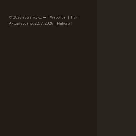
© 2026 eStránky.cz
|
WebSlice
|
Tisk
|
Aktualizováno: 22. 7. 2026
|
Nahoru ↑