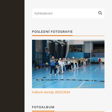
POSLEDNÍ FOTOGRAFIE
Halové závody 2023/2024
FOTOALBUM