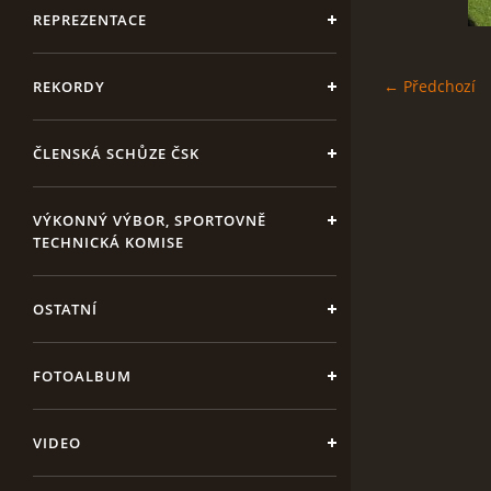
REPREZENTACE
← Předchozí
REKORDY
ČLENSKÁ SCHŮZE ČSK
VÝKONNÝ VÝBOR, SPORTOVNĚ
TECHNICKÁ KOMISE
OSTATNÍ
FOTOALBUM
VIDEO