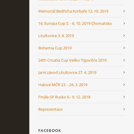
Memoriál Bedřicha Korbaře 12. 10. 2019
14. Europa Cup 5. - 6. 10. 2019 Chorvatsko
Litultovice 3. 8. 2019
Bohemia Cup 2019
24th Croatia Cup Veliko Trgovišće 2019
Jarní závod Litultovice 27. 4. 2019
Halové MČR 23. - 24. 3. 2019
Finále SP Rusko 6.- 9. 12. 2018
Reprezentace
FACEBOOK