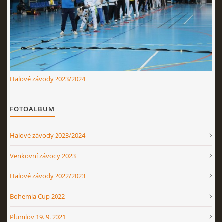
Nahoru ↑
Halové závody 2023/2024
FOTOALBUM
Halové závody 2023/2024
Venkovní závody 2023
Halové závody 2022/2023
Bohemia Cup 2022
Plumlov 19. 9. 2021