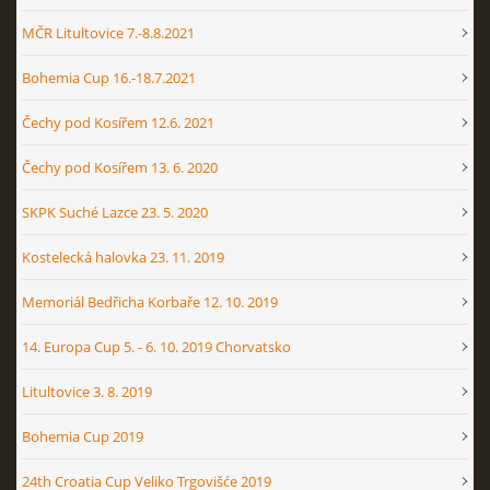
MČR Litultovice 7.-8.8.2021
Bohemia Cup 16.-18.7.2021
Čechy pod Kosířem 12.6. 2021
Čechy pod Kosířem 13. 6. 2020
SKPK Suché Lazce 23. 5. 2020
Kostelecká halovka 23. 11. 2019
Memoriál Bedřicha Korbaře 12. 10. 2019
14. Europa Cup 5. - 6. 10. 2019 Chorvatsko
Litultovice 3. 8. 2019
Bohemia Cup 2019
24th Croatia Cup Veliko Trgovišće 2019