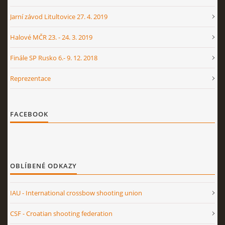
Jarní závod Litultovice 27. 4. 2019
Halové MČR 23. - 24. 3. 2019
Finále SP Rusko 6.- 9. 12. 2018
Reprezentace
FACEBOOK
OBLÍBENÉ ODKAZY
IAU - International crossbow shooting union
CSF - Croatian shooting federation