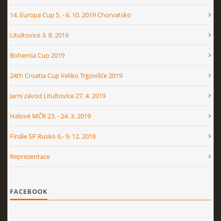
14. Europa Cup 5. - 6. 10. 2019 Chorvatsko
Litultovice 3. 8. 2019
Bohemia Cup 2019
24th Croatia Cup Veliko Trgovišće 2019
Jarní závod Litultovice 27. 4. 2019
Halové MČR 23. - 24. 3. 2019
Finále SP Rusko 6.- 9. 12. 2018
Reprezentace
FACEBOOK