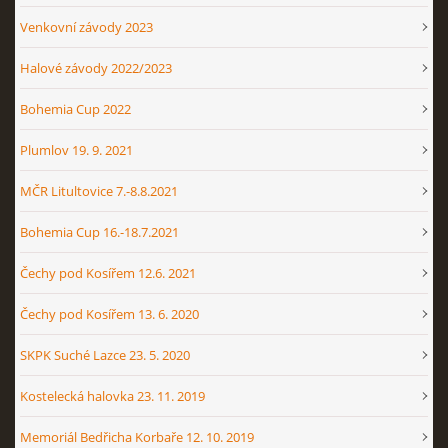
Venkovní závody 2023
Halové závody 2022/2023
Bohemia Cup 2022
Plumlov 19. 9. 2021
MČR Litultovice 7.-8.8.2021
Bohemia Cup 16.-18.7.2021
Čechy pod Kosířem 12.6. 2021
Čechy pod Kosířem 13. 6. 2020
SKPK Suché Lazce 23. 5. 2020
Kostelecká halovka 23. 11. 2019
Memoriál Bedřicha Korbaře 12. 10. 2019