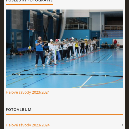
POSLEDNÍ FOTOGRAFIE
Nahoru ↑
Halové závody 2023/2024
FOTOALBUM
Halové závody 2023/2024