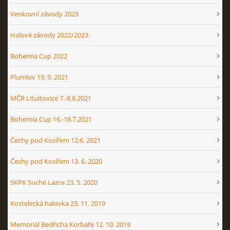
Venkovní závody 2023
Halové závody 2022/2023
Bohemia Cup 2022
Plumlov 19. 9. 2021
MČR Litultovice 7.-8.8.2021
Bohemia Cup 16.-18.7.2021
Čechy pod Kosířem 12.6. 2021
Čechy pod Kosířem 13. 6. 2020
SKPK Suché Lazce 23. 5. 2020
Kostelecká halovka 23. 11. 2019
Memoriál Bedřicha Korbaře 12. 10. 2019