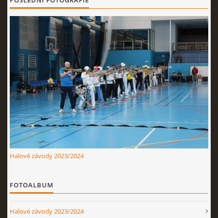
POSLEDNÍ FOTOGRAFIE
Nahoru ↑
Halové závody 2023/2024
FOTOALBUM
Halové závody 2023/2024