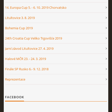
14. Europa Cup 5. - 6. 10. 2019 Chorvatsko
Litultovice 3. 8. 2019
Bohemia Cup 2019
24th Croatia Cup Veliko Trgovišće 2019
Jarní závod Litultovice 27. 4. 2019
Halové MČR 23. - 24. 3. 2019
Finále SP Rusko 6.- 9. 12. 2018
Reprezentace
FACEBOOK